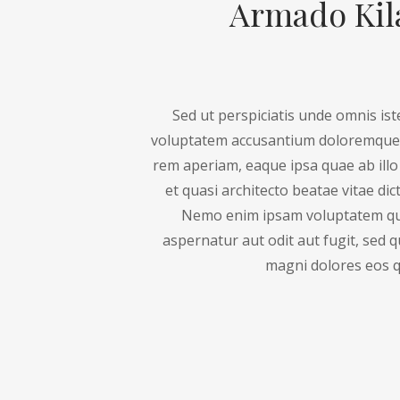
Armado Kil
Sed ut perspiciatis unde omnis ist
voluptatem accusantium doloremque
rem aperiam, eaque ipsa quae ab illo 
et quasi architecto beatae vitae dic
Nemo enim ipsam voluptatem qui
aspernatur aut odit aut fugit, sed
magni dolores eos q