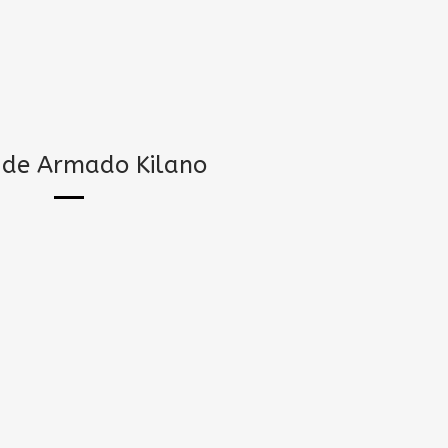
s de Armado Kilano