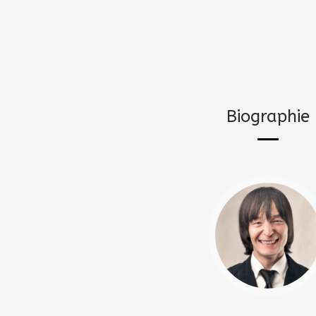
Biographie