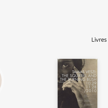
Livre