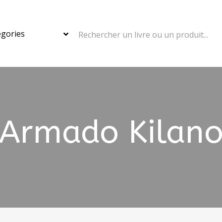
Rechercher un livre ou un produit...
Armado Kilan