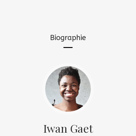
Biographie
Iwan Gaet