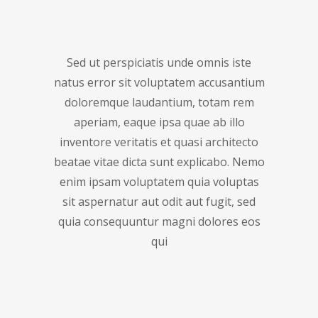
Sed ut perspiciatis unde omnis iste
natus error sit voluptatem accusantium
doloremque laudantium, totam rem
aperiam, eaque ipsa quae ab illo
inventore veritatis et quasi architecto
beatae vitae dicta sunt explicabo. Nemo
enim ipsam voluptatem quia voluptas
sit aspernatur aut odit aut fugit, sed
quia consequuntur magni dolores eos
qui