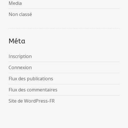
Media
Non classé
Méta
Inscription
Connexion
Flux des publications
Flux des commentaires
Site de WordPress-FR