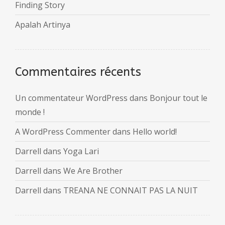
Finding Story
Apalah Artinya
Commentaires récents
Un commentateur WordPress
dans
Bonjour tout le
monde !
A WordPress Commenter
dans
Hello world!
Darrell
dans
Yoga Lari
Darrell
dans
We Are Brother
Darrell
dans
TREANA NE CONNAIT PAS LA NUIT