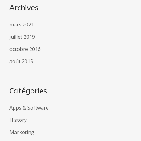
Archives
mars 2021
juillet 2019
octobre 2016
août 2015
Catégories
Apps & Software
History
Marketing