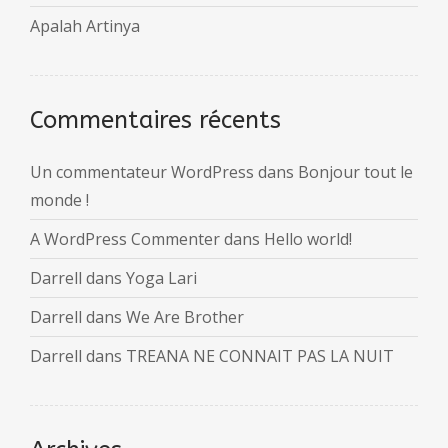
Apalah Artinya
Commentaires récents
Un commentateur WordPress
dans
Bonjour tout le
monde !
A WordPress Commenter
dans
Hello world!
Darrell
dans
Yoga Lari
Darrell
dans
We Are Brother
Darrell
dans
TREANA NE CONNAIT PAS LA NUIT