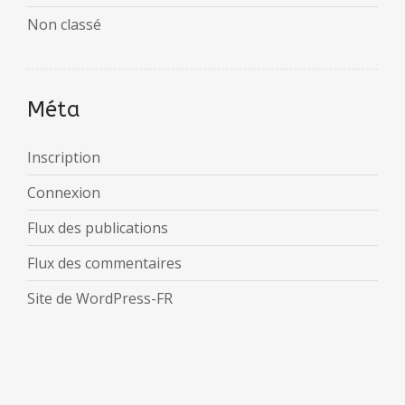
Non classé
Méta
Inscription
Connexion
Flux des publications
Flux des commentaires
Site de WordPress-FR