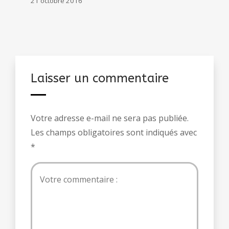
21 octobre 2016
Laisser un commentaire
Votre adresse e-mail ne sera pas publiée.
Les champs obligatoires sont indiqués avec
*