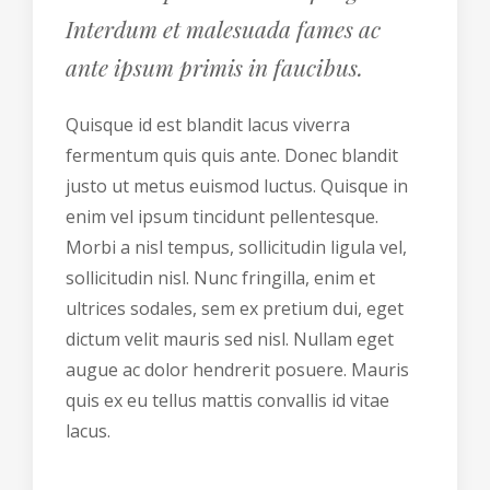
Interdum et malesuada fames ac
ante ipsum primis in faucibus.
Quisque id est blandit lacus viverra
fermentum quis quis ante. Donec blandit
justo ut metus euismod luctus. Quisque in
enim vel ipsum tincidunt pellentesque.
Morbi a nisl tempus, sollicitudin ligula vel,
sollicitudin nisl. Nunc fringilla, enim et
ultrices sodales, sem ex pretium dui, eget
dictum velit mauris sed nisl. Nullam eget
augue ac dolor hendrerit posuere. Mauris
quis ex eu tellus mattis convallis id vitae
lacus.