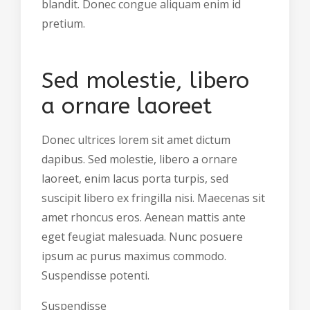
blandit. Donec congue aliquam enim id
pretium.
Sed molestie, libero
a ornare laoreet
Donec ultrices lorem sit amet dictum
dapibus. Sed molestie,
libero a ornare
laoreet, enim lacus porta turpis
, sed
suscipit libero ex fringilla nisi. Maecenas sit
amet rhoncus eros. Aenean mattis ante
eget feugiat malesuada. Nunc posuere
ipsum ac purus maximus commodo.
Suspendisse potenti.
Suspendisse