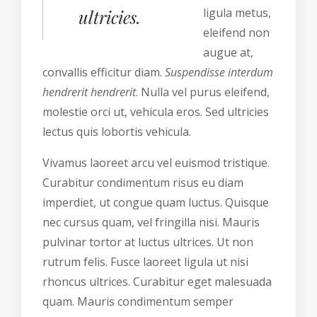
ligula metus,
ultricies.
eleifend non
augue at,
convallis efficitur diam.
Suspendisse interdum
hendrerit hendrerit
. Nulla vel purus eleifend,
molestie orci ut, vehicula eros. Sed ultricies
lectus quis lobortis vehicula.
Vivamus laoreet arcu vel euismod tristique.
Curabitur condimentum risus eu diam
imperdiet, ut congue quam luctus. Quisque
nec cursus quam, vel fringilla nisi. Mauris
pulvinar tortor at luctus ultrices. Ut non
rutrum felis. Fusce laoreet ligula ut nisi
rhoncus ultrices. Curabitur eget malesuada
quam. Mauris condimentum semper