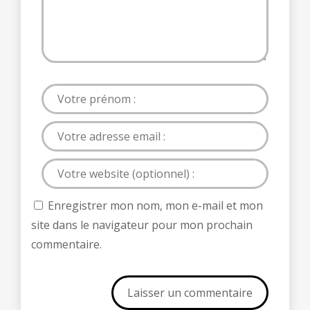
Enregistrer mon nom, mon e-mail et mon
site dans le navigateur pour mon prochain
commentaire.