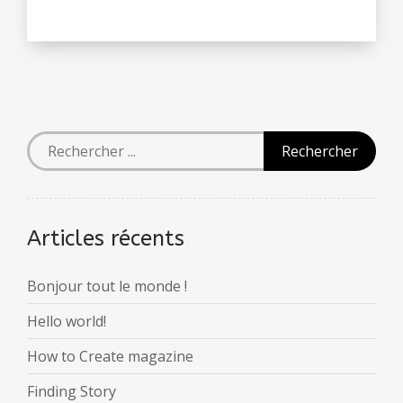
Articles récents
Bonjour tout le monde !
Hello world!
How to Create magazine
Finding Story