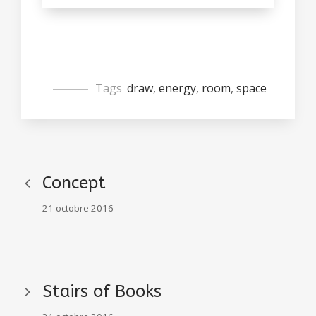
Tags
draw
,
energy
,
room
,
space
Concept
21 octobre 2016
Stairs of Books