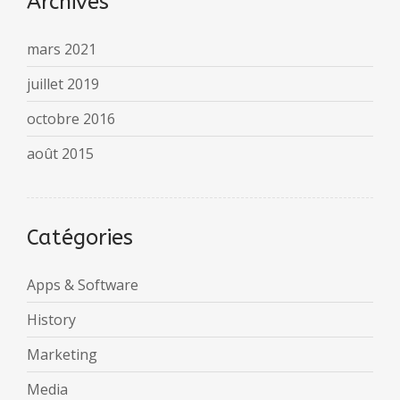
Archives
mars 2021
juillet 2019
octobre 2016
août 2015
Catégories
Apps & Software
History
Marketing
Media