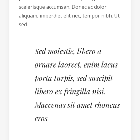
scelerisque accumsan. Donec ac dolor
aliquam, imperdiet elit nec, tempor nibh. Ut
sed
Sed molestie, libero a
ornare laoreet, enim lacus
porta turpis, sed suscipit
libero ex fringilla nisi.
Maecenas sit amet rhoncus
eros