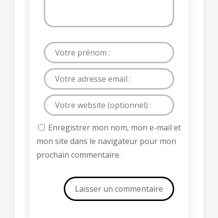
Enregistrer mon nom, mon e-mail et
mon site dans le navigateur pour mon
prochain commentaire.