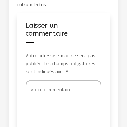
rutrum lectus.
Laisser un
commentaire
Votre adresse e-mail ne sera pas
publiée.
Les champs obligatoires
sont indiqués avec
*